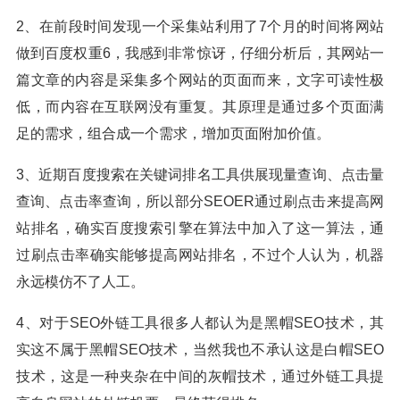
2、在前段时间发现一个采集站利用了7个月的时间将网站
做到百度权重6，我感到非常惊讶，仔细分析后，其网站一
篇文章的内容是采集多个网站的页面而来，文字可读性极
低，而内容在互联网没有重复。其原理是通过多个页面满
足的需求，组合成一个需求，增加页面附加价值。
3、近期百度搜索在关键词排名工具供展现量查询、点击量
查询、点击率查询，所以部分SEOER通过刷点击来提高网
站排名，确实百度搜索引擎在算法中加入了这一算法，通
过刷点击率确实能够提高网站排名，不过个人认为，机器
永远模仿不了人工。
4、对于SEO外链工具很多人都认为是黑帽SEO技术，其
实这不属于黑帽SEO技术，当然我也不承认这是白帽SEO
技术，这是一种夹杂在中间的灰帽技术，通过外链工具提