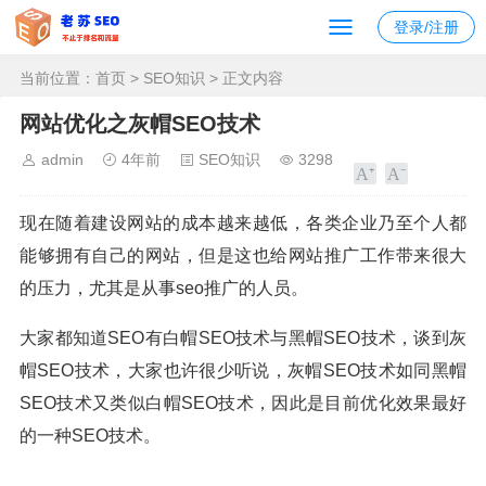
登录/注册
当前位置：
首页
>
SEO知识
> 正文内容
网站优化之灰帽SEO技术
admin
4年前
SEO知识
3298
现在随着建设网站的成本越来越低，各类企业乃至个人都
能够拥有自己的网站，但是这也给网站推广工作带来很大
的压力，尤其是从事seo推广的人员。
大家都知道SEO有白帽SEO技术与黑帽SEO技术，谈到灰
帽SEO技术，大家也许很少听说，灰帽SEO技术如同黑帽
SEO技术又类似白帽SEO技术，因此是目前优化效果最好
的一种SEO技术。