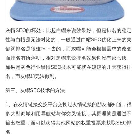
灰帽SEO的坏处：比起白帽来说效果好，但是排名的稳定
性与白帽是无法对比的，一般通过白帽SEO优化上来的关
键词排名是很难掉下去的，而灰帽可能会根据需求的改变
而排名有所浮动，相对黑帽来说排名效果也没有那么快，
如果是灰色行业黑帽SEO技术可能就在短短的几天获得排
名，而灰帽却无法做到。
第三、灰帽SEO技术的方法
1、在友情链接交换平台交换过友情链接的朋友都知道，很
多大型商城利用导航站与你交叉链接，其原理就是通过不
输出权重，而可以获得其他网站的权重投票来获取SEO排
名。