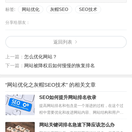
标签:
网站优化
灰帽SEO
SEO技术
分享给朋友：
返回列表
上一篇：
怎么优化网站？
下一篇：
网站被降权后如何慢慢的恢复排名
“网站优化之灰帽SEO技术” 的相关文章
SEO如何提升网站排名收录
提高网站排名和包含是一个渐进的过程，在这个过
程中需要优化和改进网站内容、网站结构和用户体
验，并不断总结经验，其次，必须更新一些高质量
网站关键词排名急速下降应该怎么办
的原创文章，逐步提高用户体验和网站友好性，只