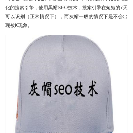
化的搜索引擎，使用黑帽SEO技术，搜索引擎在短短的7天
可以识别（正常情况下），而灰帽一般的情况下是不会出
现被K现象。