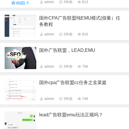
admin
3年前
813
国外CPA广告联盟纯EMU模式(假量）任
务教程
admin
3年前
816
国外广告联盟，LEAD,EMU
admin
3年前
798
国外cpa广告联盟cc任务之韭菜篇
admin
3年前
748
lead广告联盟emu玩法正规吗？