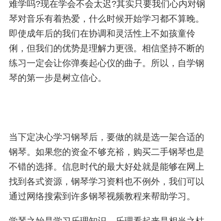
难学吗?现在学会不会太迟?其实只要我们心内对钢
琴对音乐有着热爱，什么时候开始学习都不算晚。
即使成年后的我们在协调和灵活性上不如孩童伶
俐，但我们的优势是理解力更强。相信坚持不断的
练习一定会让你弹奏起心仪的曲子。所以，自学钢
琴的第一步是树立信心。
当下定决心学习钢琴后，要做的就是选一架合适的
钢琴。如果您的资金不够充裕，购买二手钢琴也是
不错的选择。信息时代的最大好处就是能够在网上
找到各式资源，钢琴学习资料也不例外，我们可以
通过网络搜索到许多钢琴视频教程来帮助学习。