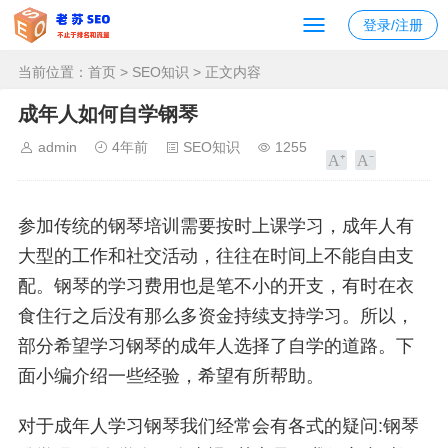
登录/注册
当前位置：
首页
>
SEO知识
> 正文内容
成年人如何自学钢琴
admin
4年前
SEO知识
1255
参加传统的钢琴培训需要按时上课学习，成年人有
大型的工作和社交活动，往往在时间上不能自由支
配。钢琴的学习费用也是笔不小的开支，有时在衣
食住行之后没有那么多资金持续支持学习。所以，
部分希望学习钢琴的成年人选择了自学的道路。下
面小编介绍一些经验，希望有所帮助。
对于成年人学习钢琴我们经常会有各式的疑问:钢琴