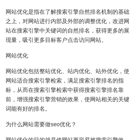
网站优化是指在了解搜索引擎自然排名机制的基础
之上，对网站进行内部及外部的调整优化，改进网
站在搜索引擎中关键词的自然排名，获得更多的展
现量，吸引更多目标客户点击访问网站。
网站优化
网站优化包括整站优化、站内优化、站外优化，使
网站适合搜索引擎检索，满足搜索引擎排名的指
标，从而在搜索引擎检索中获得搜索引擎排名靠
前，增强搜索引擎营销的效果，使网站相关的关键
词能有好的排名。
为什么网站需要做seo优化？