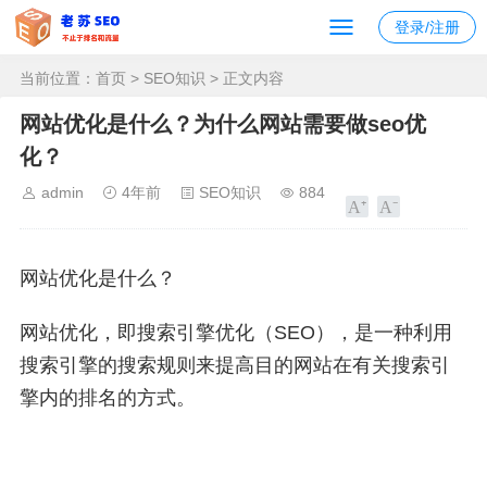
登录/注册
当前位置：
首页
>
SEO知识
> 正文内容
网站优化是什么？为什么网站需要做seo优
化？
admin
4年前
SEO知识
884
网站优化是什么？
网站优化，即搜索引擎优化（SEO），是一种利用
搜索引擎的搜索规则来提高目的网站在有关搜索引
擎内的排名的方式。