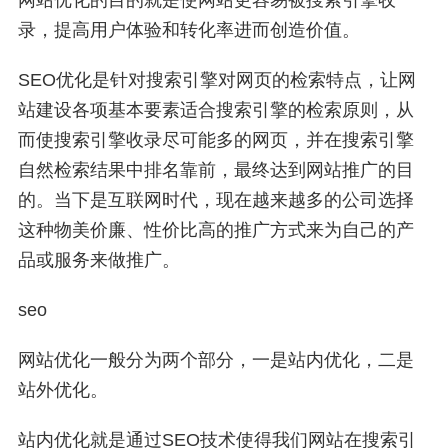
网站优化的目的就是使网站更容易被搜索引擎收
录，提高用户体验和转化率进而创造价值。
SEO优化是针对搜索引擎对网页的检索特点，让网
站建设各项基本要素适合搜索引擎的检索原则，从
而使搜索引擎收录尽可能多的网页，并在搜索引擎
自然检索结果中排名靠前，最终达到网站推广的目
的。当下是互联网时代，现在越来越多的公司选择
这种物美价廉、性价比高的推广方式来为自己的产
品或服务来做推广。
seo
网站优化一般分为两个部分，一是站内优化，二是
站外优化。
站内优化就是通过SEO技术使得我们网站在搜索引