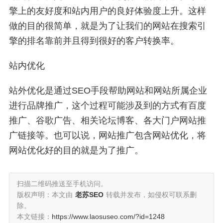
擎上的友好度和站内用户的良好体验度上升。这样
做的目的很简单，就是为了让我们的网站在搜索引
擎的排名靠前并且得到很好的客户转换率。
站内优化
站外优化是通过SEO手段帮助网站和网站所属企业
进行品牌推广，这个过程可能涉及到的方式有百度
推广、谷歌广告、相关论坛博客、各大门户网站推
广链接等。也可以说，网站推广包含网站优化，将
网站优化好的目的就是为了推广。
扫描二维码推送至手机访问。
版权声明：本文由
老苏SEO
转载并发布，如侵权可联系删
除。
本文链接：
https://www.laosuseo.com/?id=1248