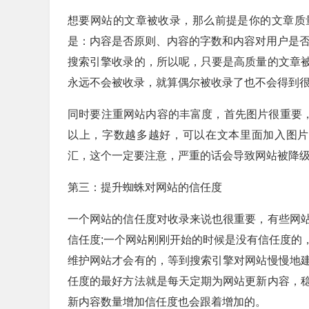
想要网站的文章被收录，那么前提是你的文章质
是：内容是否原则、内容的字数和内容对用户是否
搜索引擎收录的，所以呢，只要是高质量的文章
永远不会被收录，就算偶尔被收录了也不会得到
同时要注重网站内容的丰富度，首先图片很重要，
以上，字数越多越好，可以在文本里面加入图片
汇，这个一定要注意，严重的话会导致网站被降级
第三：提升蜘蛛对网站的信任度
一个网站的信任度对收录来说也很重要，有些网
信任度;一个网站刚刚开始的时候是没有信任度的
维护网站才会有的，等到搜索引擎对网站慢慢地
任度的最好方法就是每天定期为网站更新内容，
新内容数量增加信任度也会跟着增加的。