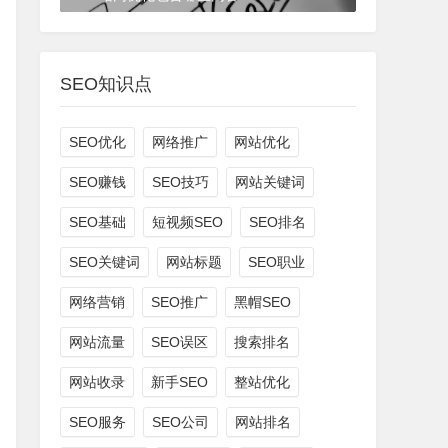
3年前
(2022-07-18)
SEO培训
SEO知识点
SEO优化
网络推广
网站优化
SEO赚钱
SEO技巧
网站关键词
SEO基础
短视频SEO
SEO排名
SEO关键词
网站标题
SEO职业
网络营销
SEO推广
黑帽SEO
网站流量
SEO误区
搜索排名
网站收录
新手SEO
整站优化
SEO服务
SEO公司
网站排名