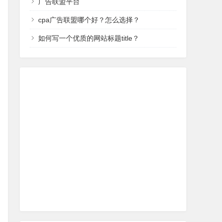
广告联盟平台
cpa广告联盟哪个好？怎么选择？
如何写一个优质的网站标题title？