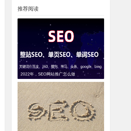
推荐阅读
2022年，SEO网站推广怎么做
9年前
(2017-01-23)
SEO知识