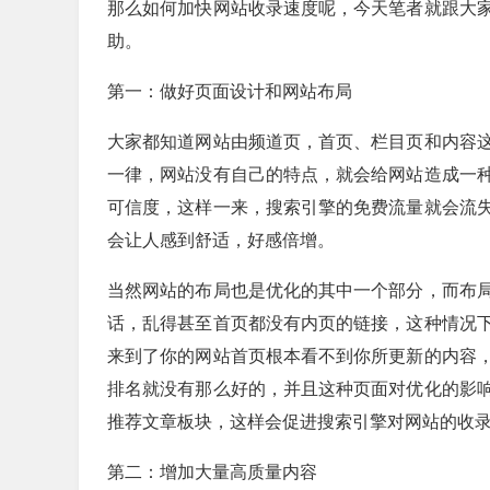
那么如何加快网站收录速度呢，今天笔者就跟大
助。
第一：做好页面设计和网站布局
大家都知道网站由频道页，首页、栏目页和内容
一律，网站没有自己的特点，就会给网站造成一
可信度，这样一来，搜索引擎的免费流量就会流
会让人感到舒适，好感倍增。
当然网站的布局也是优化的其中一个部分，而布
话，乱得甚至首页都没有内页的链接，这种情况
来到了你的网站首页根本看不到你所更新的内容
排名就没有那么好的，并且这种页面对优化的影
推荐文章板块，这样会促进搜索引擎对网站的收
第二：增加大量高质量内容