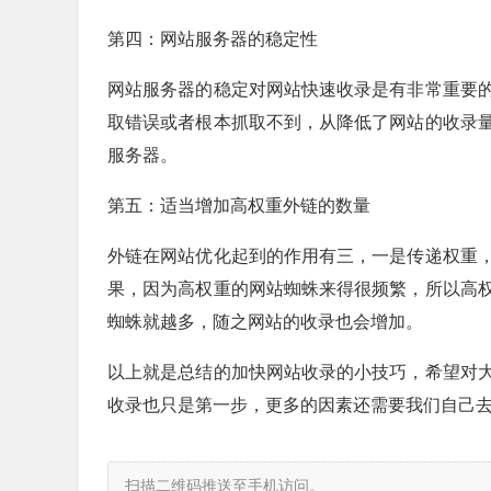
第四：网站服务器的稳定性
网站服务器的稳定对网站快速收录是有非常重要
取错误或者根本抓取不到，从降低了网站的收录
服务器。
第五：适当增加高权重外链的数量
外链在网站优化起到的作用有三，一是传递权重
果，因为高权重的网站蜘蛛来得很频繁，所以高
蜘蛛就越多，随之网站的收录也会增加。
以上就是总结的加快网站收录的小技巧，希望对
收录也只是第一步，更多的因素还需要我们自己
扫描二维码推送至手机访问。