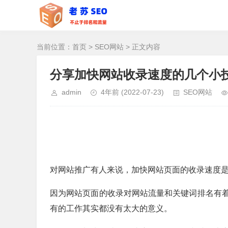
当前位置：
首页
>
SEO网站
> 正文内容
分享加快网站收录速度的几个小
admin
4年前
(2022-07-23)
SEO网站
对网站推广有人来说，加快网站页面的收录速度
因为网站页面的收录对网站流量和关键词排名有
有的工作其实都没有太大的意义。