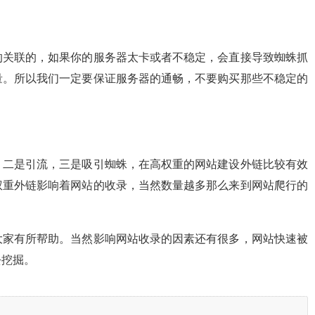
的关联的，如果你的服务器太卡或者不稳定，会直接导致蜘蛛抓
量。所以我们一定要保证服务器的通畅，不要购买那些不稳定的
，二是引流，三是吸引蜘蛛，在高权重的网站建设外链比较有效
权重外链影响着网站的收录，当然数量越多那么来到网站爬行的
大家有所帮助。当然影响网站收录的因素还有很多，网站快速被
去挖掘。