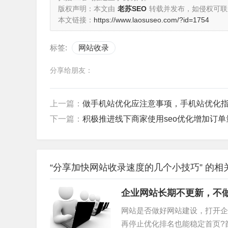
版权声明：本文由
老苏SEO
转载并发布，如侵权可联
本文链接：
https://www.laosuseo.com/?id=1754
标签:
网站收录
分享给朋友：
上一篇：
做手机站优化应注意事项，手机站优化
下一篇：
积极推进线下商家使用seo优化增加订单
“分享加快网站收录速度的几个小技巧” 的相
企业网站长期不更新，不做
网站是否做好网站建设，打开企
再停止优化排名也能稳定首页?