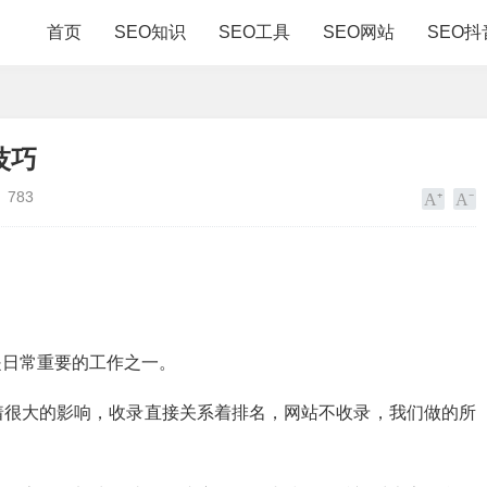
首页
SEO知识
SEO工具
SEO网站
SEO抖
技巧
783
是日常重要的工作之一。
着很大的影响，收录直接关系着排名，网站不收录，我们做的所