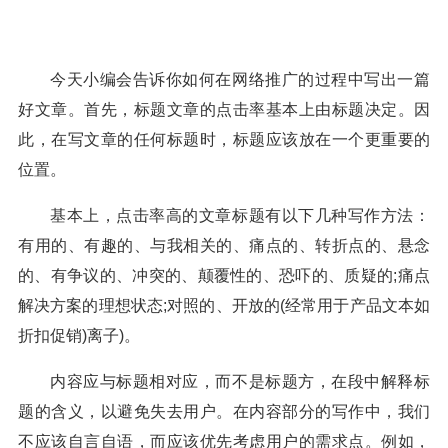
今天小编会告诉你如何在网络推广的过程中写出一篇
好文章。首先，标题文章的点击率基本上由标题决定。因
此，在写文章的任何标题时，标题应该放在一个更重要的
位置。
基本上，点击率高的文章标题有以下几种写作方法：
有用的、有趣的、与我相关的、痛点的、转折点的、悬念
的、有争议的、冲突的、颠覆性的、恐吓的、质疑的;痛点
解决方案的理想状态;对照的、开放的(经常用于产品文本如
折扣促销)离子)。
内容应与标题相对应，而不是标题方，在段中解释标
题的含义，以避免失去用户。在内容部分的写作中，我们
不应该自言自语，而应该优先考虑用户的需求点。例如，