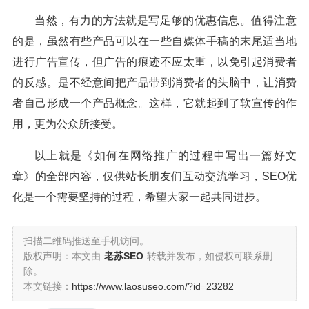
当然，有力的方法就是写足够的优惠信息。值得注意
的是，虽然有些产品可以在一些自媒体手稿的末尾适当地
进行广告宣传，但广告的痕迹不应太重，以免引起消费者
的反感。是不经意间把产品带到消费者的头脑中，让消费
者自己形成一个产品概念。这样，它就起到了软宣传的作
用，更为公众所接受。
以上就是《如何在网络推广的过程中写出一篇好文
章》的全部内容，仅供站长朋友们互动交流学习，SEO优
化是一个需要坚持的过程，希望大家一起共同进步。
扫描二维码推送至手机访问。
版权声明：本文由
老苏SEO
转载并发布，如侵权可联系删
除。
本文链接：
https://www.laosuseo.com/?id=23282