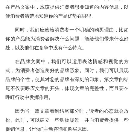
在产品文案中，应该提供消费者想要知道的内容信息，以
便消费者清楚地知道你的产品优势在哪里。
同时，我们应该给消费者一个明确的购买理由，比如
你的产品能为消费者解决什么问题，能给他们带来什么好
处，以及他们在竞争中没有什么特点。
在品牌文案中，我们可以运用表达情感和视觉的方
式，为消费者创造良好的品牌形象。同时，我们可以展现
品牌的个性，使其对您的品牌有深刻的印象。第文章的结
尾不仅要呼应文章的开头，体现文章的完整性，而且要在
呼吁行动中发挥作用。
因为当一篇文章看到结尾部分时，读者的心态就会放
松。此时，可以建立一些购物场景，并向消费者提供一些
促销信息，让他们主动咨询和购买原因。