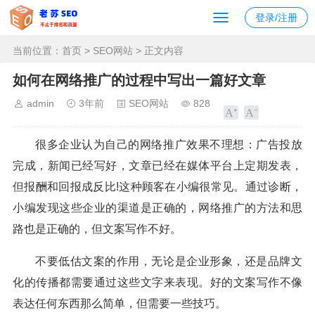
登录/注册
当前位置：
首页
>
SEO网站
> 正文内容
如何在网络推广的过程中写出一篇好文章
admin
3年前
SEO网站
828
很多企业认为自己的网络推广效果不理想：广告投放
完成，新闻已经写好，文章已经在媒体平台上定期发表，
但报酬和回报成反比!这种顾客在小编很常见。通过诊断，
小编发现这些企业的渠道是正确的，网络推广的方法和思
路也是正确的，但文案写作不好。
不要低估文案的作用，无论是企业形象，还是品牌文
化的传播都需要通过这些文字来表现。好的文案写作不像
表达任何东西那么简单，但需要一些技巧。