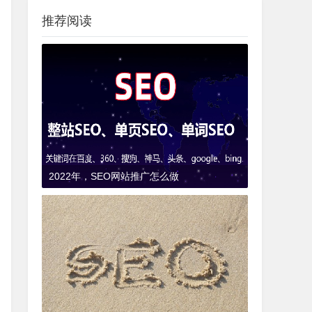
推荐阅读
2022年，SEO网站推广怎么做
9年前
(2017-01-23)
SEO知识