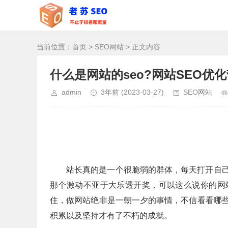
当前位置：
首页
>
SEO网站
> 正文内容
什么是网站的seo?网站SEO优
admin
3年前
(2023-03-27)
SEO网站
站长真的是一个很脆弱的群体，每天打开自
那个激动不亚于大乐透开奖，可以这么说你的网
住，做网站绝非是一朝一夕的事情，不信看看哪
积累以及坚持才有了不朽的成就。