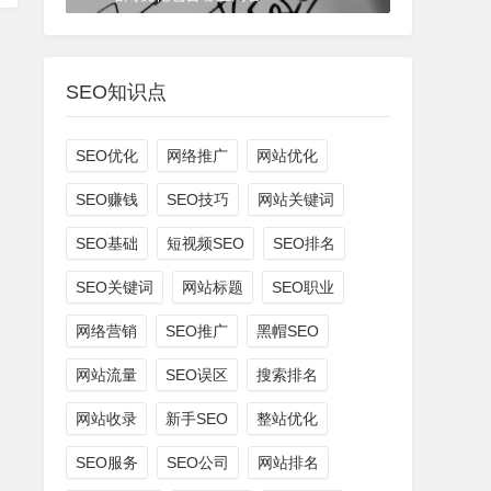
3年前
(2022-07-18)
SEO培训
SEO知识点
SEO优化
网络推广
网站优化
SEO赚钱
SEO技巧
网站关键词
SEO基础
短视频SEO
SEO排名
SEO关键词
网站标题
SEO职业
网络营销
SEO推广
黑帽SEO
网站流量
SEO误区
搜索排名
网站收录
新手SEO
整站优化
SEO服务
SEO公司
网站排名