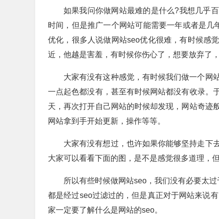
如果我问你做网站最难的是什么?我想几乎
时间，但是推广一个网站可能需要一年或者是几年
优化，很多人说做网站seo优化很难，有时候感
近，他越是害羞，有时候你伤心了，想要放弃了
大家有没有这种感觉，有时候我们做一个网
一点起色都没有，甚至有时候网站都没有收录。
天，再次打开自己网站的时候却发现，网站奇迹
网站拿到手开始更新，操作等等。
大家有没有想过，也许如果你能够坚持走下
大家可以看看下面的图，是不是感觉很多道理，但
所以有些时候做网站seo，我们没有必要太过
都是经过seo过滤过的，但是真正对于网站来说
家一定要了解什么是网站的seo。