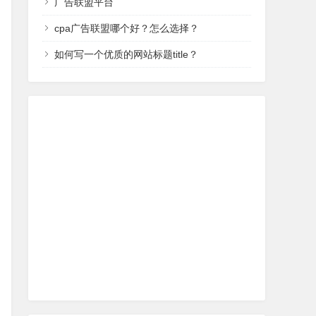
广告联盟平台
cpa广告联盟哪个好？怎么选择？
如何写一个优质的网站标题title？