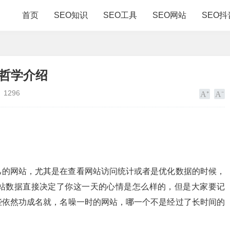
首页
SEO知识
SEO工具
SEO网站
SEO抖
化哲学介绍
1296
己的网站，尤其是在查看网站访问统计或者是优化数据的时候，
站数据直接决定了你这一天的心情是怎么样的，但是大家要记
些依然功成名就，名噪一时的网站，哪一个不是经过了长时间的