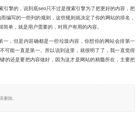
索引擎的，说到底seo只不过是搜索引擎为了把更好的内容，把
的而编写的一些列的规则，这些规则就决定了你的网站的排名，
很简单，就是用户需要的，对用户有用的内容。
第一，但是内容确都是一些垃圾内容，你想你的网站会排第一
绝不可能一直是第一。所以说到这里，就很明了了，我一直觉得
关键的还是要把内容做好，因为这才是网站的精髓所在，主要把
系删除。