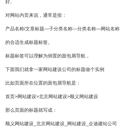
好。
对网站内页来说，通常是按：
产品名称/文章标题—子分类名称—分类名称—网站名称
的合适生成标题标签。
标题标签可以理解为倒置的面包屑导航，
下面我们就拿一家网站建设公司的标题做个实例
比如页面所在位置的面包屑导航是：
首页>网站建设>北京网站建设>顺义网站建设
那么页面的标题就写成：
顺义网站建设_北京网站建设_网站建设_企迪建站公司