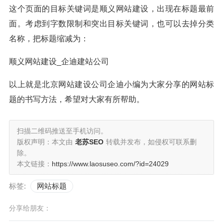
这个页面的目标关键词是顺义网站建设，出现在标题最前
面。考虑到字数限制和突出目标关键词，也可以去掉分类
名称，把标题缩减为：
顺义网站建设_企迪建站公司
以上就是北京网站建设公司企迪小编为大家分享的网站标
题的书写方法，希望对大家有所帮助。
扫描二维码推送至手机访问。
版权声明：本文由
老苏SEO
转载并发布，如侵权可联系删
除。
本文链接：
https://www.laosuseo.com/?id=24029
标签:
网站标题
分享给朋友：