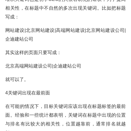
相关性，在标题中不自然的多次出现关键词。比如把标题
写成：
网站建设|北京网站建设|高端网站建设|北京网站建设公司|
企迪建站公司
其实这样的页面只要写成：
北京高端网站建设公司|企迪建站公司
就可以了。
4关键词出现在最前面
在可能的情况下，目标关键词应该出现在标题标签的最前
面。经验和一些统计都表明，关键词在标题中出现的位置
与排名有比较大的相关性，位置越靠前，通常排名就越