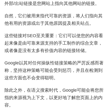
外部/出站链接是您网站上指向其他网站的链接。
自然，它们被用来指代可靠的资源，将人们指向其
他有用的资源或出于其他原因提及相关站点。
这些链接对SEO至关重要：它们可以使您的内容看
起来像是由可靠来源支持的手工制作的综合文章，
或者像是没有太多有价值内容的链接转储。
Google以其对任何操纵性链接策略的严厉反感而著
称，坚持这种策略可能会受到惩罚，并且在检测到
这些方面也不会变得聪明。
除此之外，在语义搜索时代，Google可能会将您所
指的来源视为上下文，以更好地了解您页面上的内
容。