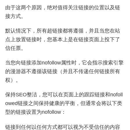
由于这两个原因，绝对值得关注链接的位置以及链
接方式。
默认情况下，所有超链接都将遵循，并且当您在站
点上放置链接时，您基本上是在链接页面上投下了
信任票。
当您向链接添加nofollow属性时，它会指示搜索引擎
的漫游器不遵循该链接（并且不传递任何链接所有
权）。
保持SEO整洁，您可以在页面上的跟踪链接和nofoll
owed链接之间保持健康的平衡，但通常会将以下类
型的链接设置为nofollow：
链接到任何以任何方式都可以视为不受信任的内容