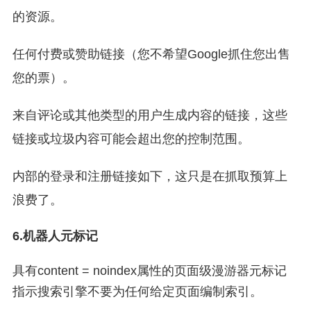
的资源。
任何付费或赞助链接（您不希望Google抓住您出售
您的票）。
来自评论或其他类型的用户生成内容的链接，这些
链接或垃圾内容可能会超出您的控制范围。
内部的登录和注册链接如下，这只是在抓取预算上
浪费了。
6.机器人元标记
具有content = noindex属性的页面级漫游器元标记
指示搜索引擎不要为任何给定页面编制索引。