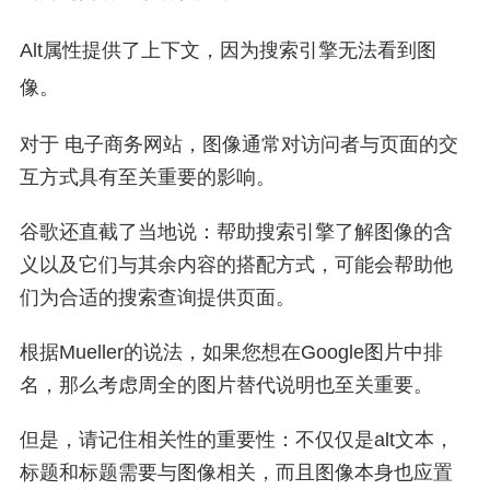
Alt属性提供了上下文，因为搜索引擎无法看到图
像。
对于 电子商务网站，图像通常对访问者与页面的交
互方式具有至关重要的影响。
谷歌还直截了当地说：帮助搜索引擎了解图像的含
义以及它们与其余内容的搭配方式，可能会帮助他
们为合适的搜索查询提供页面。
根据Mueller的说法，如果您想在Google图片中排
名，那么考虑周全的图片替代说明也至关重要。
但是，请记住相关性的重要性：不仅仅是alt文本，
标题和标题需要与图像相关，而且图像本身也应置