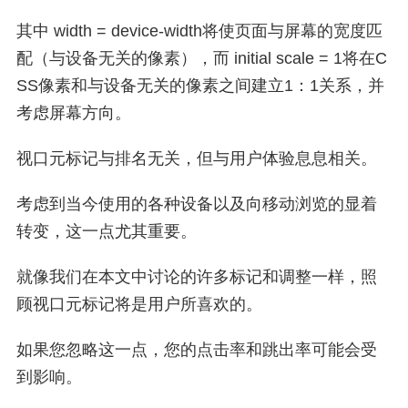
其中 width = device-width将使页面与屏幕的宽度匹
配（与设备无关的像素），而 initial scale = 1将在C
SS像素和与设备无关的像素之间建立1：1关系，并
考虑屏幕方向。
视口元标记与排名无关，但与用户体验息息相关。
考虑到当今使用的各种设备以及向移动浏览的显着
转变，这一点尤其重要。
就像我们在本文中讨论的许多标记和调整一样，照
顾视口元标记将是用户所喜欢的。
如果您忽略这一点，您的点击率和跳出率可能会受
到影响。