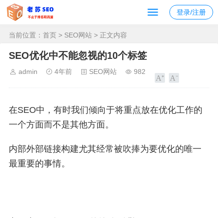
登录/注册
当前位置：
首页
>
SEO网站
> 正文内容
SEO优化中不能忽视的10个标签
admin
4年前
SEO网站
982
在SEO中，有时我们倾向于将重点放在优化工作的
一个方面而不是其他方面。
内部外部链接构建尤其经常被吹捧为要优化的唯一
最重要的事情。