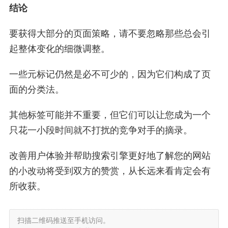
结论
要获得大部分的页面策略，请不要忽略那些总会引
起整体变化的细微调整。
一些元标记仍然是必不可少的，因为它们构成了页
面的分类法。
其他标签可能并不重要，但它们可以让您成为一个
只花一小段时间就不打扰的竞争对手的摘录。
改善用户体验并帮助搜索引擎更好地了解您的网站
的小改动将受到双方的赞赏，从长远来看肯定会有
所收获。
扫描二维码推送至手机访问。