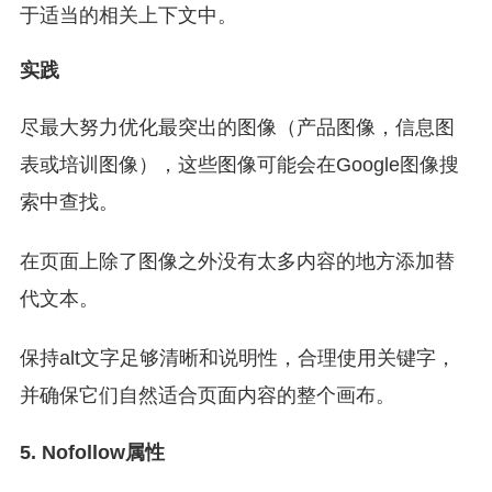
于适当的相关上下文中。
实践
尽最大努力优化最突出的图像（产品图像，信息图
表或培训图像），这些图像可能会在Google图像搜
索中查找。
在页面上除了图像之外没有太多内容的地方添加替
代文本。
保持alt文字足够清晰和说明性，合理使用关键字，
并确保它们自然适合页面内容的整个画布。
5. Nofollow属性