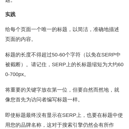
题。
实践
给每个页面一个唯一的标题，以简洁，准确地描述
页面的内容。
标题的长度不得超过50-60个字符（以免在SERP中
被截断）。请记住，SERP上的长标题缩短为大约60
0-700px。
将重要的关键字放在第一位，但要自然而然地，就
像您首先为访问者编写标题一样。
即使标题最终没有显示在SERP上，也要在标题中使
用您的品牌名称，这对于搜索引擎仍然会有所作