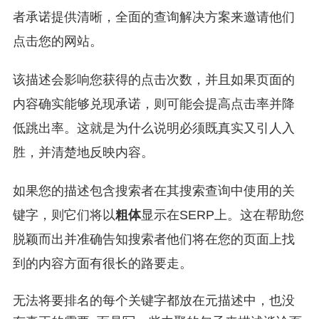
者承诺提供清晰，全面的查询解决方案来邀请他们
点击您的网站。
该描述会影响您获得的点击次数，并且如果页面的
内容确实能够兑现承诺，则可能会提高点击率并降
低跳出率。这就是为什么说明必须既真实又引人入
胜，并清楚地反映内容。
如果您的描述包含搜索者在其搜索查询中使用的关
键字，则它们将以
粗体
显示在SERP上。这在帮助您
脱颖而出并准确告知搜索者他们将在您的页面上找
到的内容方面有很长的路要走。
无法将要排名的每个关键字都放在元描述中，也没