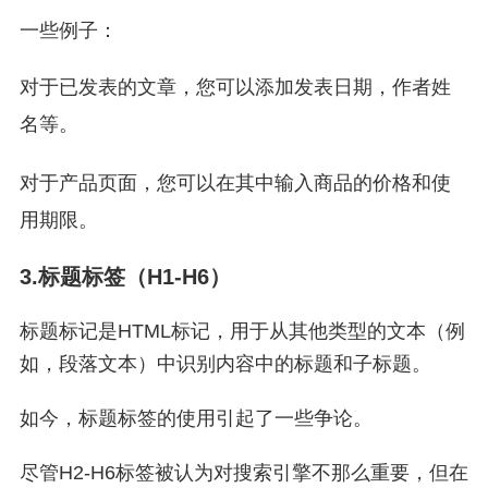
一些例子：
对于已发表的文章，您可以添加发表日期，作者姓
名等。
对于产品页面，您可以在其中输入商品的价格和使
用期限。
3.标题标签（H1-H6）
标题标记是HTML标记，用于从其他类型的文本（例
如，段落文本）中识别内容中的标题和子标题。
如今，标题标签的使用引起了一些争论。
尽管H2-H6标签被认为对搜索引擎不那么重要，但在