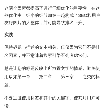
这两个因素都提高了进行仔细优化的重要性，在这
些优化中，细小的细节加在一起构成了SEO和用户
友好图片的大整体，并可能导致排名上升。
实践
保持标题与描述的文本相关。仅仅因为它们不是排
名因素，并不意味着搜索引擎不会考虑它们。
总是让您的标题反映出所放置文字的情感。避免使
用诸如第一章……第二章……第三章……之类的标
题。
不要过度使用标签和其中的关键字。使其对用户可
读。