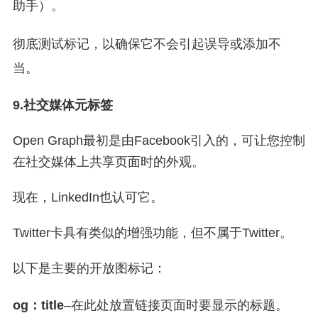
助手）。
彻底测试标记，以确保它不会引起误导或添加不
当。
9.社交媒体元标签
Open Graph最初是由Facebook引入的，可让您控制
在社交媒体上共享页面时的外观。
现在，LinkedIn也认可它。
Twitter卡具有类似的增强功能，但不属于Twitter。
以下是主要的开放图标记：
og：title
–在此处放置链接页面时要显示的标题。