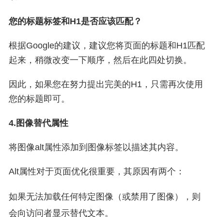
您的标题标签和H1是否应该匹配？
根据Google的建议，建议您将页面的标题和H1匹配
起来，稍微改变一下顺序，然后在此四处切换。
因此，如果您在努力提出完美的H1，只需再次使用
您的标题即可。
4.图像替代属性
将图像alt属性添加到图像标签以描述其内容。
Alt属性对于页面优化很重要，其原因有两个：
如果无法加载任何特定图像（或禁用了图像），则
会向访问者显示替代文本。