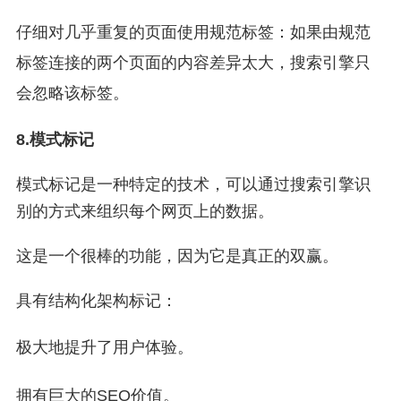
仔细对几乎重复的页面使用规范标签：如果由规范
标签连接的两个页面的内容差异太大，搜索引擎只
会忽略该标签。
8.模式标记
模式标记是一种特定的技术，可以通过搜索引擎识
别的方式来组织每个网页上的数据。
这是一个很棒的功能，因为它是真正的双赢。
具有结构化架构标记：
极大地提升了用户体验。
拥有巨大的SEO价值。