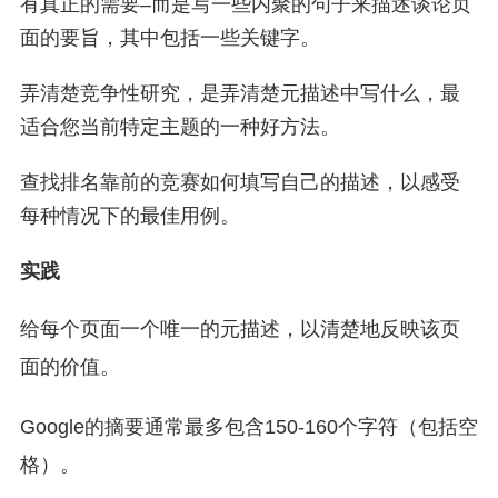
有真正的需要–而是写一些内聚的句子来描述谈论页
面的要旨，其中包括一些关键字。
弄清楚竞争性研究，是弄清楚元描述中写什么，最
适合您当前特定主题的一种好方法。
查找排名靠前的竞赛如何填写自己的描述，以感受
每种情况下的最佳用例。
实践
给每个页面一个唯一的元描述，以清楚地反映该页
面的价值。
Google的摘要通常最多包含150-160个字符（包括空
格）。