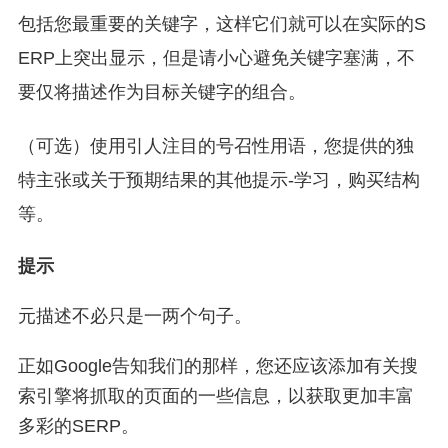
包括您最重要的关键字，这样它们就可以在实际的S
ERP上突出显示，但是请小心避免关键字塞满，不
要仅将描述作为目标关键字的组合。
（可选）使用引人注目的号召性用语，您提供的独
特主张或关于预期结果的其他提示-学习，购买结构
等。
提示
元描述不必只是一两个句子。
正如Google告知我们的那样，您还应该添加有关搜
索引擎将抓取的页面的一些信息，以获取更加丰富
多彩的SERP。