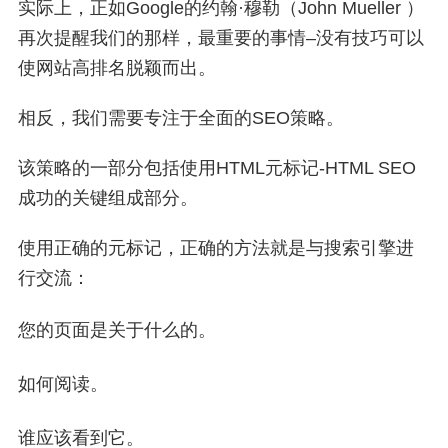
实际上，正如Google的约翰·穆勒（John Mueller ）
再次提醒我们的那样，最重要的事情–没有技巧可以
使网站高排名脱颖而出。
相反，我们需要专注于全面的SEO策略。
该策略的一部分包括使用HTML元标记-HTML SEO
成功的关键组成部分。
使用正确的元标记，正确的方法就是与搜索引擎进
行交流：
您的页面是关于什么的。
如何阅读。
谁应该看到它。