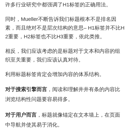
许多行业研究中都强调了H1标签的正确用法。
同时，Mueller不断告诉我们标题根本不是排名因
素，而且绝对不是层次结构的意思– H1标签并不比H
2重要，H2标签也不比H3重要，依此类推。
相反，我们应该考虑的是标题对于文本和内容的组
织至关重要，我们应该认真对待。
利用标题标签肯定会增加内容的体系结构。
对于搜索引擎而言
，阅读和理解井井有条的内容比
浏览结构性问题要容易得多。
对于用户而言
，标题就像锚定在文本墙上，在页面
中导航并使其易于消化。