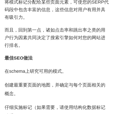
将模式标记分配给某些页面元素，可使您的SERP代
码段中包含丰富的信息，这些信息对用户有用并具
有吸引力。
而且，回到第一点，诸如点击率和跳出率之类的用
户行为因素共同决定了搜索引擎如何对您的网站进
行排名。
最佳SEO做法
在schema上研究可用的模式。
创建最重要页面的地图，并确定与每个页面相关的
概念。
仔细实施标记（如果需要，请使用结构化数据标记