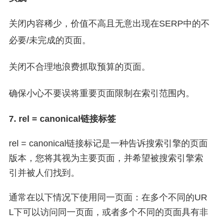
关闭内容稀少，价值不高且无意出现在SERP中的不
必要/未完成的页面。
关闭不合理地浪费抓取预算的页面。
确保小心不要误将重要页面限制在索引范围内。
7. rel = canonical链接标签
rel = canonical链接标记是一种告诉搜索引擎的页面
版本，您将其视为主要页面，并希望被搜索引擎索
引并被人们找到。
通常在以下情况下使用同一页面：在多个不同的UR
L下可以访问同一页面，或者多个不同的页面具有非