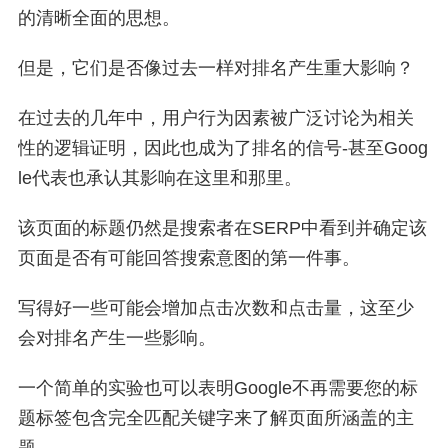
的清晰全面的思想。
但是，它们是否像过去一样对排名产生重大影响？
在过去的几年中，用户行为因素被广泛讨论为相关
性的逻辑证明，因此也成为了排名的信号-甚至Goog
le代表也承认其影响在这里和那里。
该页面的标题仍然是搜索者在SERP中看到并确定该
页面是否有可能回答搜索意图的第一件事。
写得好一些可能会增加点击次数和点击量，这至少
会对排名产生一些影响。
一个简单的实验也可以表明Google不再需要您的标
题标签包含完全匹配关键字来了解页面所涵盖的主