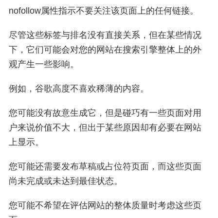
nofollow属性指示不要关注该页面上的任何链接。
尽管这些标签与排名没有直接关系，但在某些情况
下，它们可能会对您的网站在搜索引擎整体上的外
观产生一些影响。
例如，谷歌高度不喜欢稀薄的内容。
您可能没有故意生成它，但是碰巧有一些页面对用
户来说价值不大，但出于某些原因却有必要在网站
上显示。
您可能还需要发布草稿或占位符页面，而这些页面
尚未完成或未达到最佳状态。
您可能不希望在评估网站的整体质量时考虑这些页