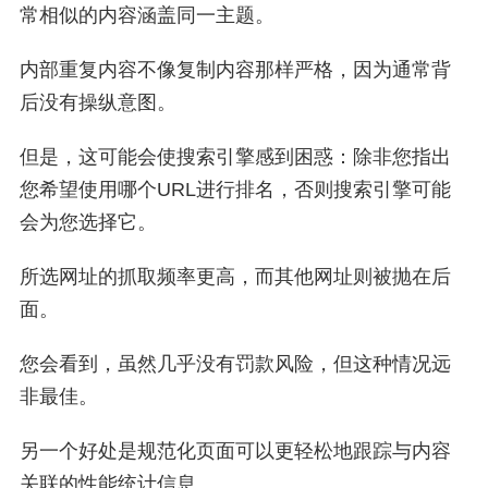
常相似的内容涵盖同一主题。
内部重复内容不像复制内容那样严格，因为通常背
后没有操纵意图。
但是，这可能会使搜索引擎感到困惑：除非您指出
您希望使用哪个URL进行排名，否则搜索引擎可能
会为您选择它。
所选网址的抓取频率更高，而其他网址则被抛在后
面。
您会看到，虽然几乎没有罚款风险，但这种情况远
非最佳。
另一个好处是规范化页面可以更轻松地跟踪与内容
关联的性能统计信息。