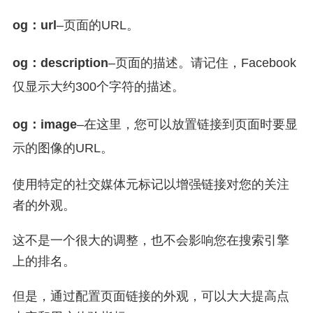
og：url
–页面的URL。
og：description
–页面的描述。请记住，Facebook
仅显示大约300个字符的描述。
og：image
–在这里，您可以放置链接到页面时要显
示的图像的URL。
使用特定的社交媒体元标记以增强链接对您的关注
者的外观。
这不是一个很大的调整，也不会影响您在搜索引擎
上的排名。
但是，通过配置页面链接的外观，可以大大提高点