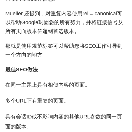
Mueller 还提到，对重复内容使用rel = canonical可
以帮助Google巩固您的所有努力，并将链接信号从
所有页面版本传递到首选版本。
那就是使用规范标签可以帮助您将SEO工作引导到
一个方向的地方。
最佳SEO做法
在同一主题上具有相似内容的页面。
多个URL下有重复的页面。
具有会话ID或不影响内容的其他URL参数的同一页
面的版本。