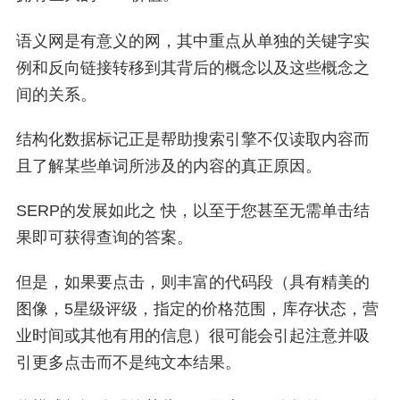
语义网是有意义的网，其中重点从单独的关键字实
例和反向链接转移到其背后的概念以及这些概念之
间的关系。
结构化数据标记正是帮助搜索引擎不仅读取内容而
且了解某些单词所涉及的内容的真正原因。
SERP的发展如此之 快，以至于您甚至无需单击结
果即可获得查询的答案。
但是，如果要点击，则丰富的代码段（具有精美的
图像，5星级评级，指定的价格范围，库存状态，营
业时间或其他有用的信息）很可能会引起注意并吸
引更多点击而不是纯文本结果。