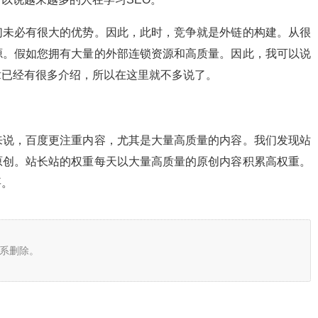
未必有很大的优势。因此，此时，竞争就是外链的构建。从很
源。假如您拥有大量的外部连锁资源和高质量。因此，我可以说
章已经有很多介绍，所以在这里就不多说了。
说，百度更注重内容，尤其是大量高质量的内容。我们发现站
原创。站长站的权重每天以大量高质量的原创内容积累高权重。
要。
系删除。