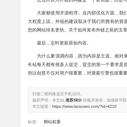
大家都使用开源程序。在内部优化方面，我们
大程度上说，外链的建设取决于我们所拥有的资
您的网站排名更快。关于如何发布外链之前的文
最后，定时更新原创内容。
为什么要强调内容，因为内容是王道。相对来
长站每天都有很多人提交，提交的第一个要求是
所以创意不仅对用户很重要，对搜索引擎也很重
扫描二维码推送至手机访问。
版权声明：本文由
老苏SEO
转载并发布，如侵权可联
本文链接：
https://www.laosuseo.com/?id=4210
标签:
网站权重