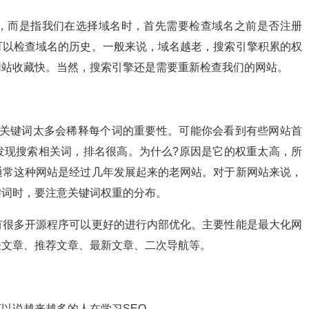
而是指我们在选择域名时，首先需要检查域名之前是否注册
可以检查域名的历史。一般来说，域名越老，搜索引擎积累的权
网站收藏快。当然，搜索引擎还是需要重新检查我们的网站。
关键词太多会稀释每个词的重要性。可能你会看到有些网站首
发现搜索相关词，排名很高。为什么?原因是它的权重太高，所
通常这种网站是经过几年发展起来的老网站。对于新网站来说，
键词时，要注意关键词权重的分布。
很多开源程序可以更好的进行内部优化。主要性能是最大化网
关文章、推荐文章、最新文章、二次导航等。
说越来越多的人在学习SEO。