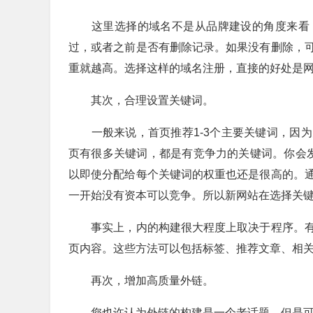
这里选择的域名不是从品牌建设的角度来看，
过，或者之前是否有删除记录。如果没有删除，
重就越高。选择这样的域名注册，直接的好处是
其次，合理设置关键词。
一般来说，首页推荐1-3个主要关键词，因为
页有很多关键词，都是有竞争力的关键词。你会
以即使分配给每个关键词的权重也还是很高的。
一开始没有资本可以竞争。所以新网站在选择关
事实上，内的构建很大程度上取决于程序。有
页内容。这些方法可以包括标签、推荐文章、相
再次，增加高质量外链。
您也许认为外链的构建是一个老话题，但是可以