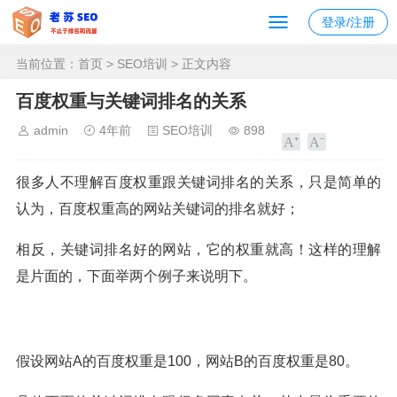
登录/注册
当前位置：
首页
>
SEO培训
> 正文内容
百度权重与关键词排名的关系
admin
4年前
SEO培训
898
很多人不理解百度权重跟关键词排名的关系，只是简单的
认为，百度权重高的网站关键词的排名就好；
相反，关键词排名好的网站，它的权重就高！这样的理解
是片面的，下面举两个例子来说明下。
假设网站A的百度权重是100，网站B的百度权重是80。