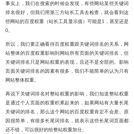
事实上，我们在搜索的时候会发现，有些网站某些关键词
排名很好，但我们用第三方站长工具去检查，就会看到这
些网站的百度权重（站长工具显示值）可能是1，甚至还是
0。
所以，我们要正确看待百度权重跟关键词排名的关系，网
站整体的百度权重影响到网站所有页面的关键词排名，但
关键词排名只是网站权重的表现，且还不是全部的。影响
页面关键词排名的因素有很多，我们不能简单的认为只有
网站整体权重。
再说下关键词排名对整站权重的影响，我们知道整站权重
是通过个人页面的权重积累起来的，如果网站有大量长尾
关键词的排名，那么这个网站的百度权重肯定不会差。原
因很简单，有很多长尾词排名，就表示这些长尾词页面都
还不错，可以很好的给整站权重加分。