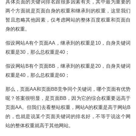
具体页面的关键词排名跟很多因素有关，其中最为重要的
两个方面就是页面自身的权重和继承到的权重，这里我们
暂且忽略其他因素，仅考虑网站的整体百度权重和页面自
身的权重。
假设网站A有个页面AA，继承到的权重是10，自身关键词
权重是30，那么总权重是40；
假设网站B有个页面BB，继承到的权重是20，自身关键词
权重是40，那么总权重是60；
那么，页面AA和页面BB竞争同个关键词，哪个页面有优势
呢？答案很明显，是页面BB，因为它的综合权重要远高于
页面AA。但我们去看整站权重，网站A的权重是高于网站B
的，也就是说某个页面关键词的排名好，不等于说这个网
站的整体权重就高于其他网站。