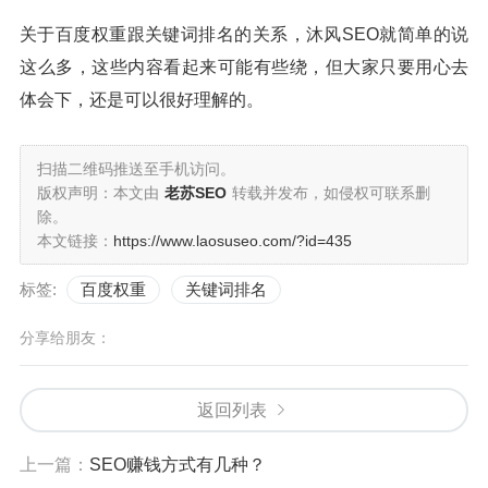
关于百度权重跟关键词排名的关系，沐风SEO就简单的说
这么多，这些内容看起来可能有些绕，但大家只要用心去
体会下，还是可以很好理解的。
扫描二维码推送至手机访问。
版权声明：本文由
老苏SEO
转载并发布，如侵权可联系删
除。
本文链接：
https://www.laosuseo.com/?id=435
标签:
百度权重
关键词排名
分享给朋友：
返回列表
上一篇：
SEO赚钱方式有几种？