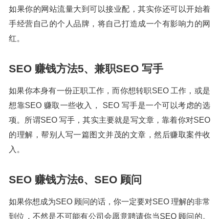
如果你的网站流量大到可以接业配，其实你还可以开始着
手经营自己的个人品牌，将自己打造成一个有影响力的网
红。
SEO 赚钱方法5、兼职SEO 写手
如果你本身有一份正职工作，而你想转职SEO 工作，或是
想靠SEO 赚取一些收入， SEO 写手是一个可以考虑的选
项。所谓SEO 写手，其实主要就是写文章，靠着你对SEO
的理解，帮别人写一篇图文并茂的文章，然后赚取案件收
入。
SEO 赚钱方法6、SEO 顾问
如果你想成为SEO 顾问的话，你一定要对SEO 理解的非常
到位，不然是不可能有公司会愿意聘请你当SEO 顾问的。