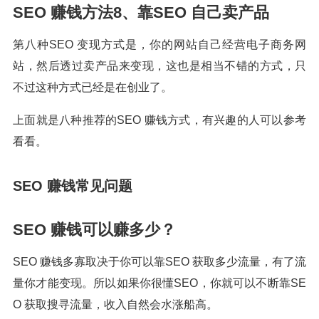
SEO 赚钱方法8、靠SEO 自己卖产品
第八种SEO 变现方式是，你的网站自己经营电子商务网
站，然后透过卖产品来变现，这也是相当不错的方式，只
不过这种方式已经是在创业了。
上面就是八种推荐的SEO 赚钱方式，有兴趣的人可以参考
看看。
SEO 赚钱常见问题
SEO 赚钱可以赚多少？
SEO 赚钱多寡取决于你可以靠SEO 获取多少流量，有了流
量你才能变现。所以如果你很懂SEO，你就可以不断靠SE
O 获取搜寻流量，收入自然会水涨船高。