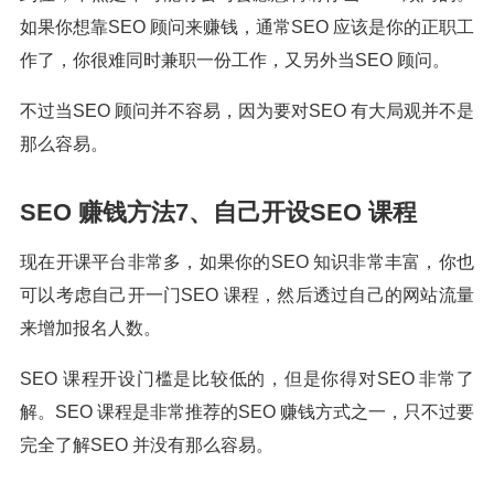
如果你想靠SEO 顾问来赚钱，通常SEO 应该是你的正职工
作了，你很难同时兼职一份工作，又另外当SEO 顾问。
不过当SEO 顾问并不容易，因为要对SEO 有大局观并不是
那么容易。
SEO 赚钱方法7、自己开设SEO 课程
现在开课平台非常多，如果你的SEO 知识非常丰富，你也
可以考虑自己开一门SEO 课程，然后透过自己的网站流量
来增加报名人数。
SEO 课程开设门槛是比较低的，但是你得对SEO 非常了
解。SEO 课程是非常推荐的SEO 赚钱方式之一，只不过要
完全了解SEO 并没有那么容易。