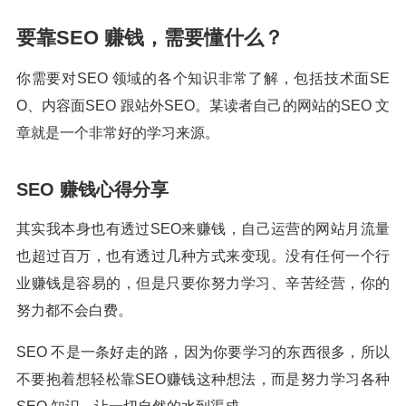
要靠SEO 赚钱，需要懂什么？
你需要对SEO 领域的各个知识非常了解，包括技术面SE
O、内容面SEO 跟站外SEO。某读者自己的网站的SEO 文
章就是一个非常好的学习来源。
SEO 赚钱心得分享
其实我本身也有透过SEO来赚钱，自己运营的网站月流量
也超过百万，也有透过几种方式来变现。没有任何一个行
业赚钱是容易的，但是只要你努力学习、辛苦经营，你的
努力都不会白费。
SEO 不是一条好走的路，因为你要学习的东西很多，所以
不要抱着想轻松靠SEO赚钱这种想法，而是努力学习各种