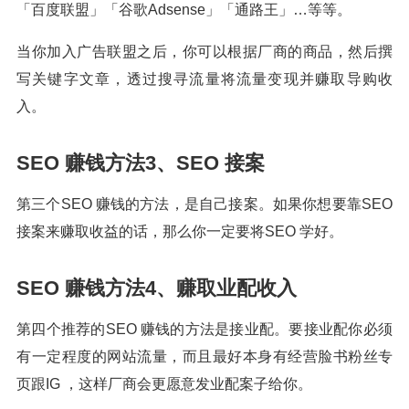
「百度联盟」「谷歌Adsense」「通路王」…等等。
当你加入广告联盟之后，你可以根据厂商的商品，然后撰
写关键字文章，透过搜寻流量将流量变现并赚取导购收
入。
SEO 赚钱方法3、SEO 接案
第三个SEO 赚钱的方法，是自己接案。如果你想要靠SEO
接案来赚取收益的话，那么你一定要将SEO 学好。
SEO 赚钱方法4、赚取业配收入
第四个推荐的SEO 赚钱的方法是接业配。要接业配你必须
有一定程度的网站流量，而且最好本身有经营脸书粉丝专
页跟IG ，这样厂商会更愿意发业配案子给你。