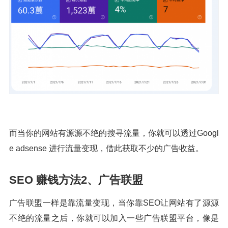
而当你的网站有源源不绝的搜寻流量，你就可以透过Googl
e adsense 进行流量变现，借此获取不少的广告收益。
SEO 赚钱方法2、广告联盟
广告联盟一样是靠流量变现，当你靠SEO让网站有了源源
不绝的流量之后，你就可以加入一些广告联盟平台，像是