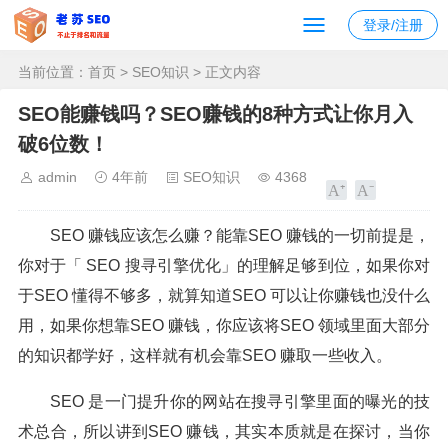
登录/注册
当前位置：
首页
>
SEO知识
> 正文内容
SEO能赚钱吗？SEO赚钱的8种方式让你月入
破6位数！
admin
4年前
SEO知识
4368
SEO 赚钱应该怎么赚？能靠SEO 赚钱的一切前提是，
你对于「 SEO 搜寻引擎优化」的理解足够到位，如果你对
于SEO 懂得不够多，就算知道SEO 可以让你赚钱也没什么
用，如果你想靠SEO 赚钱，你应该将SEO 领域里面大部分
的知识都学好，这样就有机会靠SEO 赚取一些收入。
SEO 是一门提升你的网站在搜寻引擎里面的曝光的技
术总合，所以讲到SEO 赚钱，其实本质就是在探讨，当你