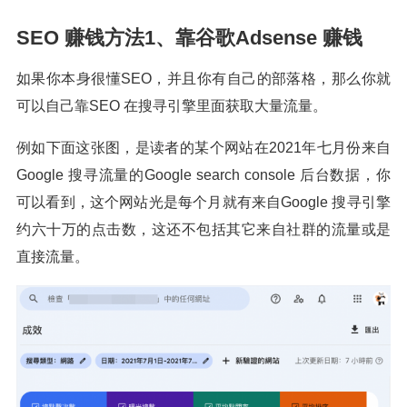
SEO 赚钱方法1、靠谷歌Adsense 赚钱
如果你本身很懂SEO，并且你有自己的部落格，那么你就
可以自己靠SEO 在搜寻引擎里面获取大量流量。
例如下面这张图，是读者的某个网站在2021年七月份来自
Google 搜寻流量的Google search console 后台数据，你
可以看到，这个网站光是每个月就有来自Google 搜寻引擎
约六十万的点击数，这还不包括其它来自社群的流量或是
直接流量。