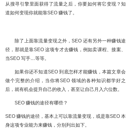
从搜寻引擎里面获得了流量之后，你要如何将它变现？知
道如何变现你就能靠SEO 赚钱了。
除了上面靠流量变现之外，SEO 还有另外一种赚钱途
径，那就是靠SEO 这项专才去赚钱，例如卖课程、接案、
当SEO 写手…等等。
如果你还不知道SEO 到底怎样才能赚钱，本篇文章会
做个完整的介绍，当你将SEO 领域的各种知识都学好之
后，就有机会提升自己的收入，甚至让自己月入六位数。
SEO 赚钱的途径有哪些？
SEO 赚钱的途径，基本上可以靠流量变现，或是靠SEO 本
身这项专业能力来赚钱，分别列出如下。