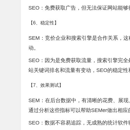
SEO：免费获取广告，但无法保证网站能够
【6、稳定性】
SEM：竞价企业和搜索引擎是合作关系，
动。
SEO：因为是免费获取流量，搜索引擎完
站关键词排名和流量有变动，SEO的稳定性
【7、效果测试】
SEM：在后台数据中，有清晰的花费、展
通过分析这些指标可以帮助SEMer做出相应
SEO：数据不容易追踪，无成熟的统计软件