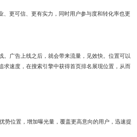
专业、更可信、更有实力，同时用户参与度和转化率也更
上线。广告上线之后，就会带来流量，见效快。位置可以
M追求速度，在搜索引擎中获得首页排名展现位置，从而
。
领优势位置，增加曝光量，覆盖更高意向的用户，迅速提