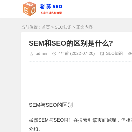
当前位置：
首页
>
SEO知识
> 正文内容
SEM和SEO的区别是什么?
admin
4年前
(2022-07-20)
SEO知识
SEM与SEO的区别
虽然SEM与SEO同时在搜素引擎页面展现，但相
介绍。