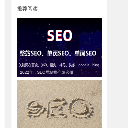
推荐阅读
2022年，SEO网站推广怎么做
9年前
(2017-01-23)
SEO知识