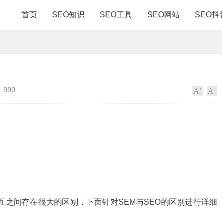
首页
SEO知识
SEO工具
SEO网站
SEO抖
990
互之间存在很大的区别，下面针对SEM与SEO的区别进行详细