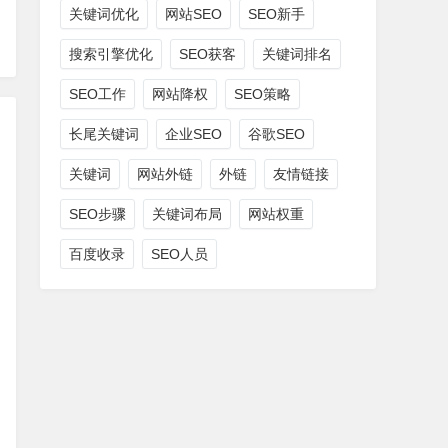
关键词优化
网站SEO
SEO新手
搜索引擎优化
SEO获客
关键词排名
SEO工作
网站降权
SEO策略
长尾关键词
企业SEO
谷歌SEO
关键词
网站外链
外链
友情链接
SEO步骤
关键词布局
网站权重
百度收录
SEO人员