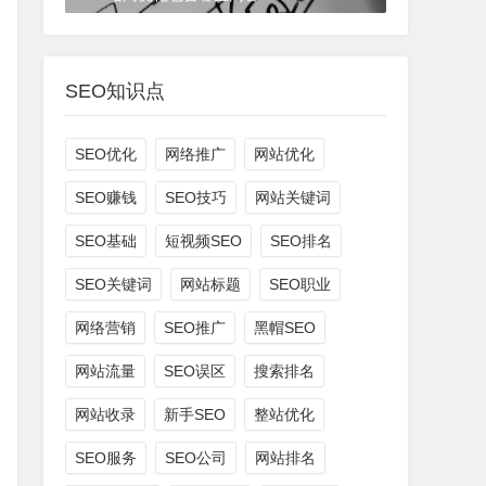
3年前
(2022-07-18)
SEO培训
SEO知识点
SEO优化
网络推广
网站优化
SEO赚钱
SEO技巧
网站关键词
SEO基础
短视频SEO
SEO排名
SEO关键词
网站标题
SEO职业
网络营销
SEO推广
黑帽SEO
网站流量
SEO误区
搜索排名
网站收录
新手SEO
整站优化
SEO服务
SEO公司
网站排名