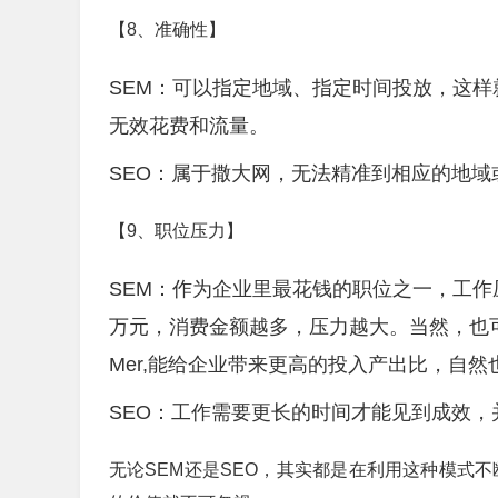
【8、准确性】
SEM：可以指定地域、指定时间投放，这
无效花费和流量。
SEO：属于撒大网，无法精准到相应的地
【9、职位压力】
SEM：作为企业里最花钱的职位之一，工
万元，消费金额越多，压力越大。当然，也
Mer,能给企业带来更高的投入产出比，自然
SEO：工作需要更长的时间才能见到成效
无论SEM还是SEO，其实都是在利用这种模式不