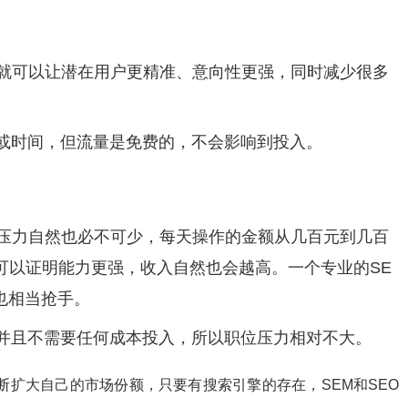
样就可以让潜在用户更精准、意向性更强，同时减少很多
域或时间，但流量是免费的，不会影响到投入。
作压力自然也必不可少，每天操作的金额从几百元到几百
可以证明能力更强，收入自然也会越高。一个专业的SE
也相当抢手。
，并且不需要任何成本投入，所以职位压力相对不大。
断扩大自己的市场份额，只要有搜索引擎的存在，SEM和SEO