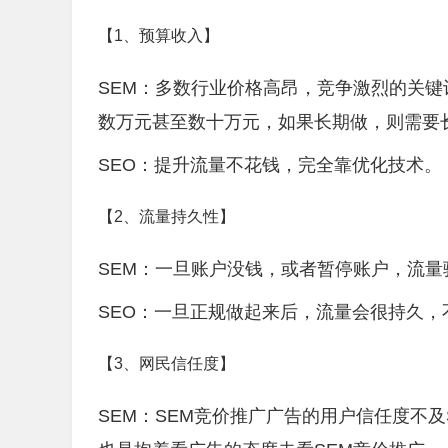
【1、预算收入】
SEM：多数行业价格高昂，竞争激烈的关
数万元甚至数十万元，如果长期做，则需要
SEO：提升流量不花钱，完全靠优化技术。
【2、流量持久性】
SEM：一旦账户没钱，或者暂停账户，流量
SEO：一旦正规做起来后，流量会很持久，
【3、网民信任度】
SEM：SEM竞价推广广告的用户信任度不