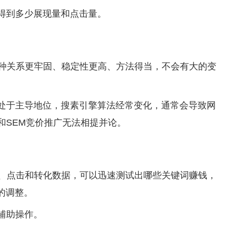
得到多少展现量和点击量。
这种关系更牢固、稳定性更高、方法得当，不会有大的变
全处于主导地位，搜素引擎算法经常变化，通常会导致网
和SEM竞价推广无法相提并论。
现、点击和转化数据，可以迅速测试出哪些关键词赚钱，
的调整。
辅助操作。