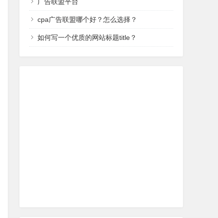
广告联盟平台
cpa广告联盟哪个好？怎么选择？
如何写一个优质的网站标题title？