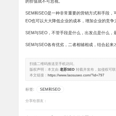
的价值就不可忽视。
SEM和SEO是一种非常重要的营销方式和手段，
EO也可以大大降低企业的成本，增加企业的竞争
SEM与SEO，不管手段是什么，出发点是什么
SEM与SEO各有优劣，二者相辅相成，结合起来
扫描二维码推送至手机访问。
版权声明：本文由
老苏SEO
转载并发布，如侵权可联
本文链接：
https://www.laosuseo.com/?id=797
标签:
SEM和SEO
分享给朋友：