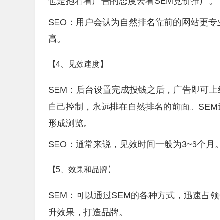
也是抱着看广告的态度去看SEM竞价推广。
SEO：用户会认为自然排名靠前的网站更
高。
【4、见效速度】
SEM：后台设置完成投钱之后，广告即可
自己控制，永远排在自然排名的前面。SE
形成浏览。
SEO：通常来说，见效时间一般为3~6个月
【5、效果和品牌】
SEM：可以通过SEM的各种方式，迅速占
升效果，打造品牌。