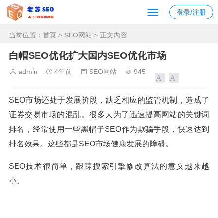
登录/注册
当前位置：
首页
>
SEO网站
> 正文内容
白帽SEO优化扩大国内SEO优化市场
admin
4年前
SEO网站
945
SEO市场还处于发展阶段，缺乏相应的监管机制，造成了
证券交易市场的混乱。很多人为了迅速提高网站的关键词
排名，经常使用一些黑帽子SEO作为欺骗手段，快速达到
排名效果。这些都是SEO市场健康发展的障碍。
SEO技术很简单，跟踪搜索引擎修改算法的意义越来越
小。