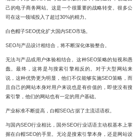
己的电子商务网站。这是一个很重要的战略转变。很多公
司在这一领域投入了超过30%的精力。
白色帽子SEO优化扩大国内SEO市场。
SEO与产品设计相结合，将不断深化体验整合。
无法与产品或用户体验相结合。这种SEO策略的短视和愚
蠢。最终，这将是与搜索引擎相反的。对于大型网站来
说，这种优势更为明显，他们不仅能够实施SEO策略，而
且自己的网站本身对用户来说也是有价值的，即使没有搜
索引擎，他们的网站也有一定的用户基础。
产业标准不断提高，白帽SEO占据了主流话语权。
与国内SEO行业相比，国外SEO行业话语主动权基本上掌
握在白帽SEO的手里。无论是搜索引擎本身，还是网站设