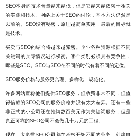
SEO本身的技术含量越来越低，但是它越来越依赖于相关
的实践和技术。网络上关于SEO的讨论，基本方法仍然是
以前的。SEO没有秘密，原理越简单实用，最后的目标就
是技术。
买卖与SEO的结合将越来越紧密。企业各种资源根据不同
关键词的实际情况进行权衡。哪个类别必须具有竞争性，
哪些是SEO。SEO与SEO在不同的时代有着不同的定位。
SEO服务价格与服务更合理、多样化、规范化。
许多网站宣称他们提供SEO服务，但收费非常不同，但值
得信赖的SEO公司的服务价格并没有太大差异。还有一些
非正式的小公司还在推销数百美元作为关键词服务，但是
真正可靠的SEO公司不会做几十万元的工程。
现在，大多数SEO公司都在积极开拓不同的业务，创建自