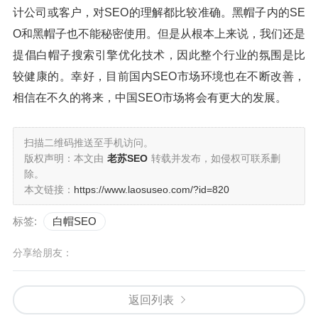
计公司或客户，对SEO的理解都比较准确。黑帽子内的SE
O和黑帽子也不能秘密使用。但是从根本上来说，我们还是
提倡白帽子搜索引擎优化技术，因此整个行业的氛围是比
较健康的。幸好，目前国内SEO市场环境也在不断改善，
相信在不久的将来，中国SEO市场将会有更大的发展。
扫描二维码推送至手机访问。
版权声明：本文由
老苏SEO
转载并发布，如侵权可联系删
除。
本文链接：
https://www.laosuseo.com/?id=820
标签:
白帽SEO
分享给朋友：
返回列表