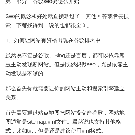
第一部分：谷歌seo要怎么开始
Seo的概念和好处就直接略过了，其他回答或者去搜
索一下都找得到，说的也都很全面。
1、如何让网站有资格出现在谷歌排名中
虽然说不管是谷歌、Bing还是百度，都可以依靠爬
虫主动发现新网站。但是既然想做seo，光是依靠主
动发现是不够的。
那么首先你就需要让你的网站主动和搜索引擎建立
关系。
首先需要通过站点地图把网站提交给谷歌，网站地
图通常是sitemap.xml文件。虽然说也支持其他格
式，比如txt，但是还是建议使用xml格式。