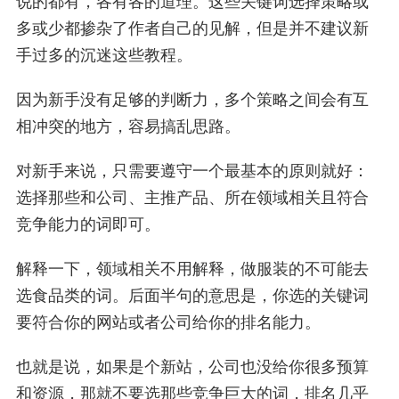
说的都有，各有各的道理。这些关键词选择策略或
多或少都掺杂了作者自己的见解，但是并不建议新
手过多的沉迷这些教程。
因为新手没有足够的判断力，多个策略之间会有互
相冲突的地方，容易搞乱思路。
对新手来说，只需要遵守一个最基本的原则就好：
选择那些和公司、主推产品、所在领域相关且符合
竞争能力的词即可。
解释一下，领域相关不用解释，做服装的不可能去
选食品类的词。后面半句的意思是，你选的关键词
要符合你的网站或者公司给你的排名能力。
也就是说，如果是个新站，公司也没给你很多预算
和资源，那就不要选那些竞争巨大的词，排名几乎