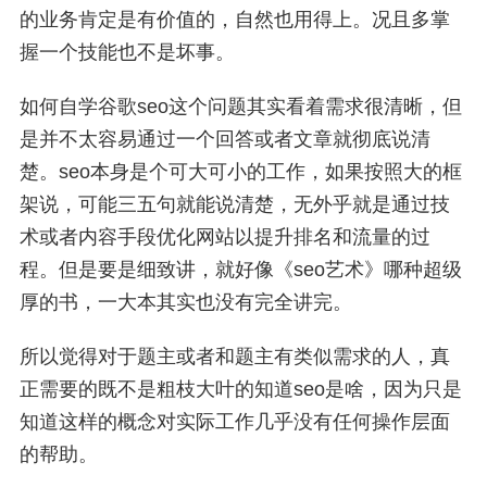
的业务肯定是有价值的，自然也用得上。况且多掌
握一个技能也不是坏事。
如何自学谷歌seo这个问题其实看着需求很清晰，但
是并不太容易通过一个回答或者文章就彻底说清
楚。seo本身是个可大可小的工作，如果按照大的框
架说，可能三五句就能说清楚，无外乎就是通过技
术或者内容手段优化网站以提升排名和流量的过
程。但是要是细致讲，就好像《seo艺术》哪种超级
厚的书，一大本其实也没有完全讲完。
所以觉得对于题主或者和题主有类似需求的人，真
正需要的既不是粗枝大叶的知道seo是啥，因为只是
知道这样的概念对实际工作几乎没有任何操作层面
的帮助。