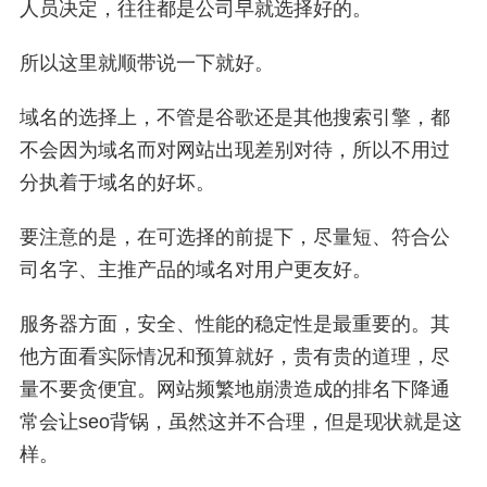
人员决定，往往都是公司早就选择好的。
所以这里就顺带说一下就好。
域名的选择上，不管是谷歌还是其他搜索引擎，都
不会因为域名而对网站出现差别对待，所以不用过
分执着于域名的好坏。
要注意的是，在可选择的前提下，尽量短、符合公
司名字、主推产品的域名对用户更友好。
服务器方面，安全、性能的稳定性是最重要的。其
他方面看实际情况和预算就好，贵有贵的道理，尽
量不要贪便宜。网站频繁地崩溃造成的排名下降通
常会让seo背锅，虽然这并不合理，但是现状就是这
样。