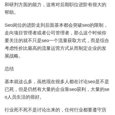
和研判方面的能力，这将对后期职位进阶有很大的
帮助。
Seo岗位的进阶走到后面基本都会突破seo的限制，
走向项目管理者或者公司管理者，那么这个时候你
要关注的就不只是seo一个流量获取方式，而是综合
考虑性价比最高的流量运营方式从而制定企业的发
展战略。
总结
基本就这么多，虽然现在很多人都在讨论seo是不是
已死，但是仍然有大量的企业靠seo获利，大量的se
o人员生活的很好。
行业死不死不是讨论出来的，任何行业都要遵守历