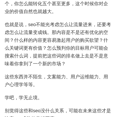
个，你怎么能转化五个甚至更多，这个时候你对企
业的价值自然也就越大。
也就是说，seo不能光考虑怎么让流量进来，还要考
虑怎么让流量变成钱。那内容是不是还有优化的空
间？什么样的内容更容易激起用户的购买欲望？什
么关键词更有价值？怎么预判你的目标用户可能会
搜索什么词，提前把这些词的排名做上去是不是意
味着你拿到了一个新的市场？
这些东西并不陌生，文案能力、用户运维能力、用
户心理学等等。
学吧，学无止境。
别觉得这些和seo没什么关系，可能在未来这些才是