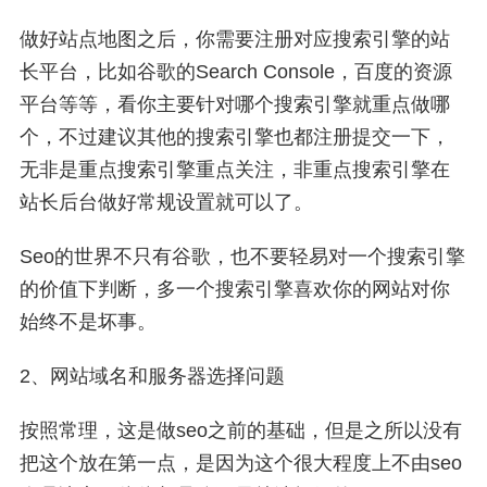
做好站点地图之后，你需要注册对应搜索引擎的站
长平台，比如谷歌的Search Console，百度的资源
平台等等，看你主要针对哪个搜索引擎就重点做哪
个，不过建议其他的搜索引擎也都注册提交一下，
无非是重点搜索引擎重点关注，非重点搜索引擎在
站长后台做好常规设置就可以了。
Seo的世界不只有谷歌，也不要轻易对一个搜索引擎
的价值下判断，多一个搜索引擎喜欢你的网站对你
始终不是坏事。
2、网站域名和服务器选择问题
按照常理，这是做seo之前的基础，但是之所以没有
把这个放在第一点，是因为这个很大程度上不由seo