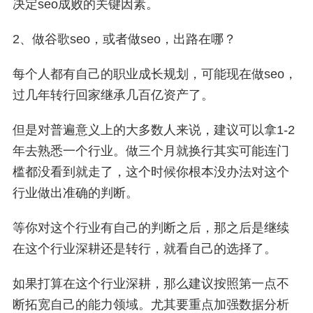
决定seo成败的关键因素。
2、做谷歌seo，或者做seo，出路在哪？
每个人都有自己的职业成长规划，可能现在做seo，
过几年转行回家继承几百亿资产了。
但是对普遍意义上的大多数人来说，建议可以拿1-2
年去熟悉一个行业。做三个月就换行其实可能连门
槛都没看到就走了，这个时候你根本没办法对这个
行业做出准确的判断。
等你对这个行业有自己的判断之后，那之后是继续
在这个行业深耕还是转行，就看自己的选择了。
如果打算在这个行业深耕，那么建议按照第一点不
断拓宽自己的能力领域。尤其要重点加强数据分析