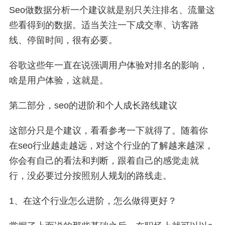
Seo做数据分析一个建议就是别只关注排名、流量这
些看得到的数据。适当关注一下成交率、访客路
线、停留时间，很有必要。
谷歌这些年一直在说强调用户体验对排名的影响，
啥是用户体验，这就是。
第二部分，seo的进阶和个人成长路线建议
这部分只是个建议，看看参考一下就得了。随着你
在seo行业越走越远，对这个行业的了解越来越深，
你会有自己的看法和判断，跟着自己的感觉走就
行，没必要过分按照别人规划的路线走。
1、在这个行业怎么进阶，怎么做得更好？