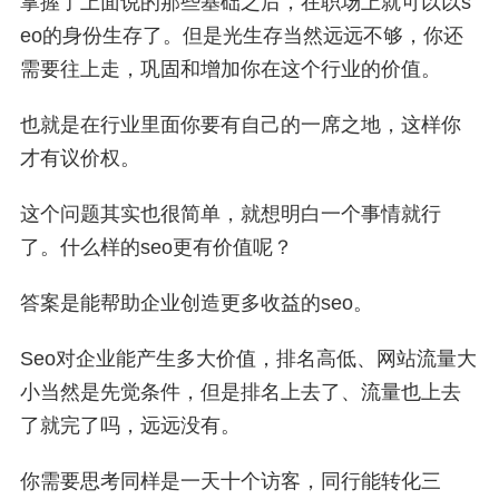
掌握了上面说的那些基础之后，在职场上就可以以s
eo的身份生存了。但是光生存当然远远不够，你还
需要往上走，巩固和增加你在这个行业的价值。
也就是在行业里面你要有自己的一席之地，这样你
才有议价权。
这个问题其实也很简单，就想明白一个事情就行
了。什么样的seo更有价值呢？
答案是能帮助企业创造更多收益的seo。
Seo对企业能产生多大价值，排名高低、网站流量大
小当然是先觉条件，但是排名上去了、流量也上去
了就完了吗，远远没有。
你需要思考同样是一天十个访客，同行能转化三