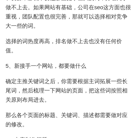
做不上去。如果网站有基础，公司在seo这方面也很
重视，团队配置也很完善，那就可以选择相对竞争
大一些的词。
选择的词热度再高，排名做不上去也没有任何价
值。
5、新接手一个网站，都要做什么
确定主推关键词之后，你需要根据主词拓展一些长
尾词，然后梳理一下网站的页面，把这些词按照相
关原则布局进去。
那么各个页面的标题、关键词、描述都需要做对应
的修改。