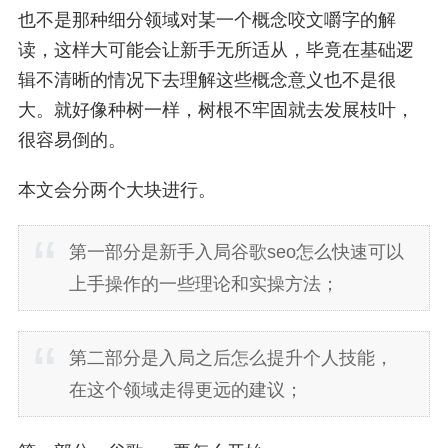
也不是那种细分领域对某一个概念咬文嚼字的解
读，这样大可能会让新手无所适从，毕竟在基础逻
辑不清晰的情况下去理解这些概念意义也不是很
大。就好像种树一样，树根不牢固就去发展枝叶，
很容易倒的。
本文会分两个大块进行。
第一部分是新手入局谷歌seo怎么快速可以
上手操作的一些理论和实操方法；
第二部分是入局之后怎么提升个人技能，
在这个领域走得更远的建议；