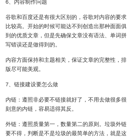
6、内容制作问题
谷歌和百度还是有很大区别的，谷歌对内容的要求
比较高。开始的时候可能达不到创造出那种面面俱
到的优质文章，但是先确保文章没有语法、单词拼
写错误还是做得到的。
内容方面保持和主题相关，保证文章的完整性，排
版尽可能美观。
7、链接建设要怎么做
内链：遵照非必要不链接就好了，不用去做很多很
刻意的内链，容易适得其反。
外链：遵照质量第一，数量第二的原则。垃圾外链
要不得，判断是不是垃圾的最简单的方法，就是这