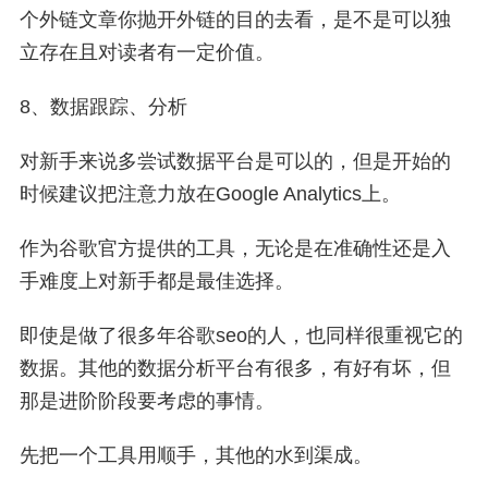
个外链文章你抛开外链的目的去看，是不是可以独
立存在且对读者有一定价值。
8、数据跟踪、分析
对新手来说多尝试数据平台是可以的，但是开始的
时候建议把注意力放在Google Analytics上。
作为谷歌官方提供的工具，无论是在准确性还是入
手难度上对新手都是最佳选择。
即使是做了很多年谷歌seo的人，也同样很重视它的
数据。其他的数据分析平台有很多，有好有坏，但
那是进阶阶段要考虑的事情。
先把一个工具用顺手，其他的水到渠成。