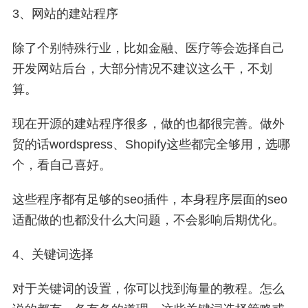
3、网站的建站程序
除了个别特殊行业，比如金融、医疗等会选择自己
开发网站后台，大部分情况不建议这么干，不划
算。
现在开源的建站程序很多，做的也都很完善。做外
贸的话wordspress、Shopify这些都完全够用，选哪
个，看自己喜好。
这些程序都有足够的seo插件，本身程序层面的seo
适配做的也都没什么大问题，不会影响后期优化。
4、关键词选择
对于关键词的设置，你可以找到海量的教程。怎么