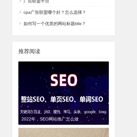
广告联盟平台
cpa广告联盟哪个好？怎么选择？
如何写一个优质的网站标题title？
推荐阅读
2022年，SEO网站推广怎么做
9年前
(2017-01-23)
SEO知识