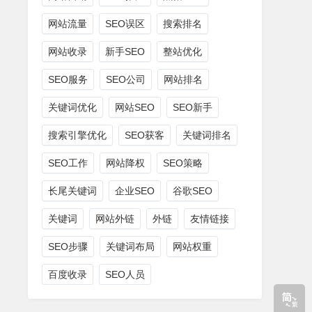
网站流量
SEO误区
搜索排名
网站收录
新手SEO
整站优化
SEO服务
SEO公司
网站排名
关键词优化
网站SEO
SEO新手
搜索引擎优化
SEO获客
关键词排名
SEO工作
网站降权
SEO策略
长尾关键词
企业SEO
谷歌SEO
关键词
网站外链
外链
友情链接
SEO步骤
关键词布局
网站权重
百度收录
SEO人员