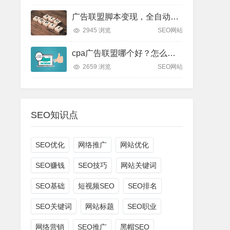
广告联盟脚本变现，全自动引流实战操作日赚1000+（全套课程）
2945 浏览
SEO网站
cpa广告联盟哪个好？怎么选择？
2659 浏览
SEO网站
SEO知识点
SEO优化
网络推广
网站优化
SEO赚钱
SEO技巧
网站关键词
SEO基础
短视频SEO
SEO排名
SEO关键词
网站标题
SEO职业
网络营销
SEO推广
黑帽SEO